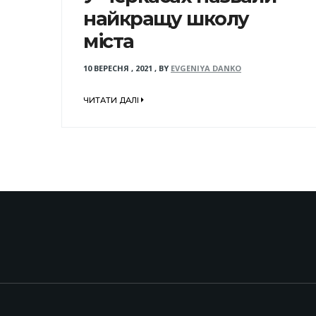
найкращу школу
міста
10 ВЕРЕСНЯ , 2021
,
BY
EVGENIYA DANKO
ЧИТАТИ ДАЛІ