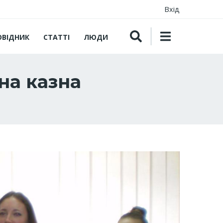
Вхід
ОВІДНИК
СТАТТІ
ЛЮДИ
на казна