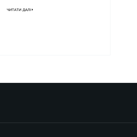
ЧИТАТИ ДАЛІ