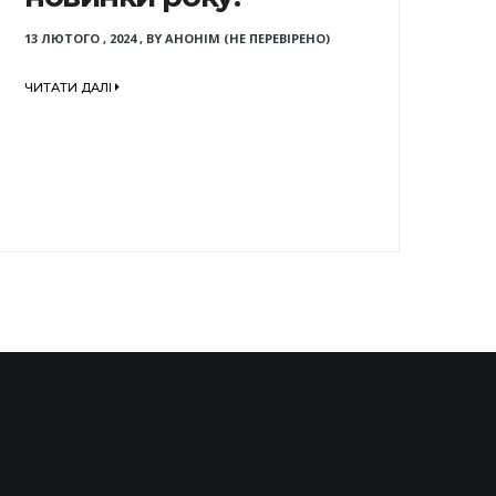
13 ЛЮТОГО , 2024
,
BY
АНОНІМ (НЕ ПЕРЕВІРЕНО)
ЧИТАТИ ДАЛІ