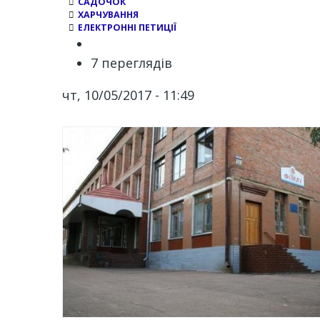
САДОЧОК
ХАРЧУВАННЯ
ЕЛЕКТРОННІ ПЕТИЦІЇ
7 переглядів
чт, 10/05/2017 - 11:49