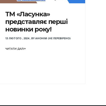
ТМ «Ласунка»
представляє перші
новинки року!
13 ЛЮТОГО , 2024
,
BY
АНОНІМ (НЕ ПЕРЕВІРЕНО)
ЧИТАТИ ДАЛІ