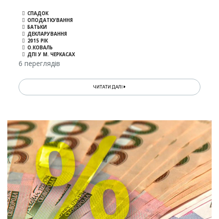
СПАДОК
ОПОДАТКУВАННЯ
БАТЬКИ
ДЕКЛАРУВАННЯ
2015 РІК
О.КОВАЛЬ
ДПІ У М. ЧЕРКАСАХ
6 переглядів
ЧИТАТИ ДАЛІ