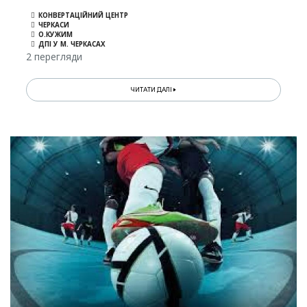
КОНВЕРТАЦІЙНИЙ ЦЕНТР
ЧЕРКАСИ
О.КУЖИМ
ДПІ У М. ЧЕРКАСАХ
2 перегляди
ЧИТАТИ ДАЛІ