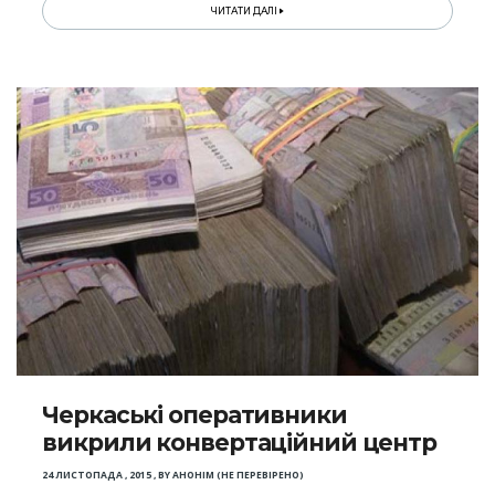
ЧИТАТИ ДАЛІ
Черкаські оперативники
викрили конвертаційний центр
24 ЛИСТОПАДА , 2015
,
BY
АНОНІМ (НЕ ПЕРЕВІРЕНО)