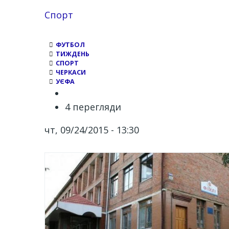
Спорт
ФУТБОЛ
ТИЖДЕНЬ
СПОРТ
ЧЕРКАСИ
УЄФА
4 перегляди
чт, 09/24/2015 - 13:30