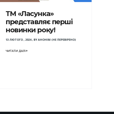
ТМ «Ласунка»
представляє перші
новинки року!
13 ЛЮТОГО , 2024
,
BY
АНОНІМ (НЕ ПЕРЕВІРЕНО)
ЧИТАТИ ДАЛІ