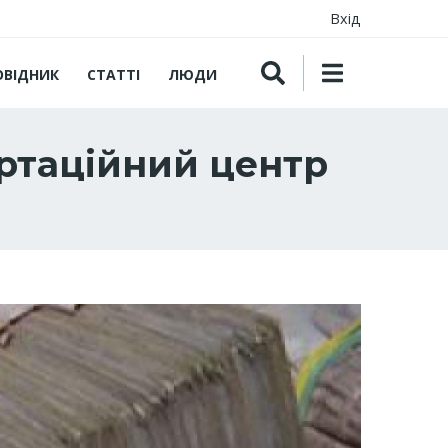
Вхід
ОВІДНИК
СТАТТІ
ЛЮДИ
ртаційний центр