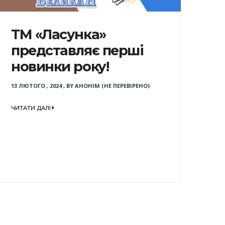
ТМ «Ласунка»
представляє перші
новинки року!
13 ЛЮТОГО , 2024
,
BY
АНОНІМ (НЕ ПЕРЕВІРЕНО)
ЧИТАТИ ДАЛІ