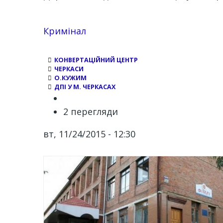
Кримінал
КОНВЕРТАЦІЙНИЙ ЦЕНТР
ЧЕРКАСИ
О.КУЖИМ
ДПІ У М. ЧЕРКАСАХ
2 перегляди
вт, 11/24/2015 - 12:30