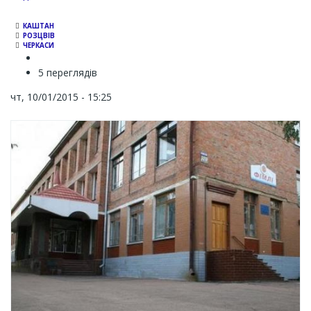
КАШТАН
РОЗЦВІВ
ЧЕРКАСИ
5 переглядів
чт, 10/01/2015 - 15:25