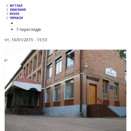
ФУТЗАЛ
ЗМАГАННЯ
КУБОК
ЧЕРКАСИ
7 переглядів
чт, 10/01/2015 - 15:53