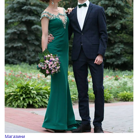
Магазини