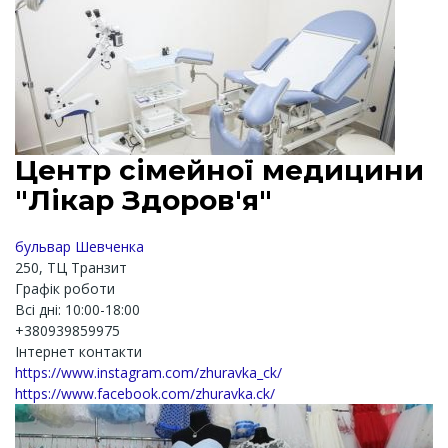
Центр сімейної медицини
"Лікар Здоров'я"
бульвар Шевченка
250, ТЦ Транзит
Графік роботи
Всі дні: 10:00-18:00
+380939859975
Інтернет контакти
https://www.instagram.com/zhuravka_ck/
https://www.facebook.com/zhuravka.ck/