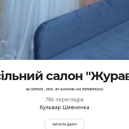
ільний салон "Жура
06 СЕРПНЯ , 2018
,
BY
АНОНІМ (НЕ ПЕРЕВІРЕНО)
786 переглядів
бульвар Шевченка
ЧИТАТИ ДАЛІ