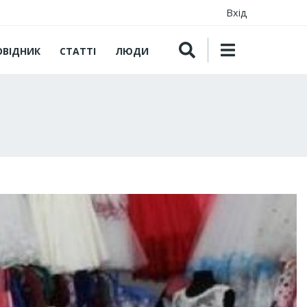
Вхід
ОВІДНИК
СТАТТІ
ЛЮДИ