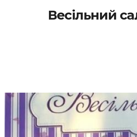
Весільний сал