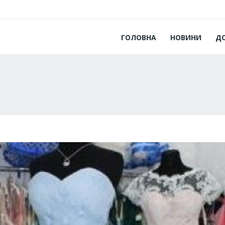
ГОЛОВНА
НОВИНИ
Д