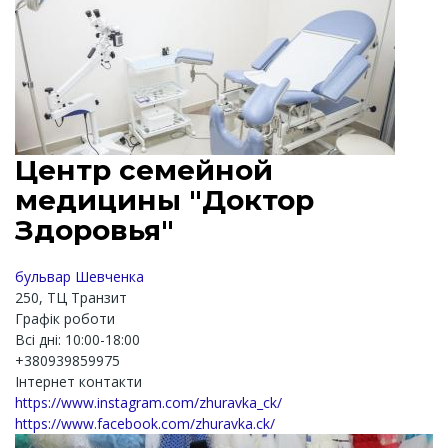
Центр семейной
медицины "Доктор
Здоровья"
бульвар Шевченка
250, ТЦ Транзит
Графік роботи
Всі дні: 10:00-18:00
+380939859975
Інтернет контакти
https://www.instagram.com/zhuravka_ck/
https://www.facebook.com/zhuravka.ck/