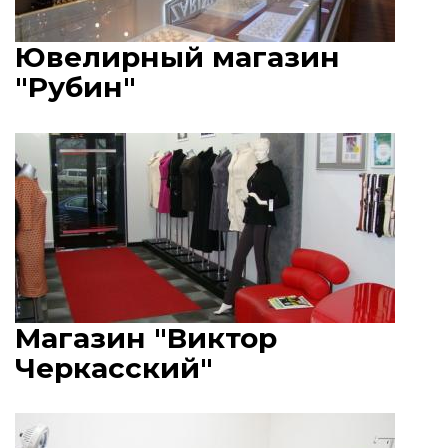
Ювелирный магазин
"Рубин"
Магазин "Виктор
Черкасский"