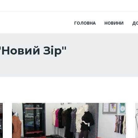
ГОЛОВНА
НОВИНИ
Д
Новий Зір"