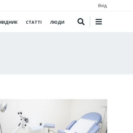
Вхід
ОВІДНИК
СТАТТІ
ЛЮДИ