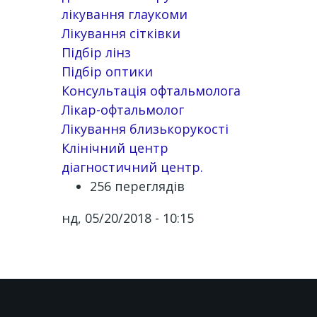
лікування глаукоми
Лікування сітківки
Підбір лінз
Підбір оптики
Консультація офтальмолога
Лікар-офтальмолог
Лікування близькорукості
Клінічний центр
діагностичний центр.
256 переглядів
нд, 05/20/2018 - 10:15