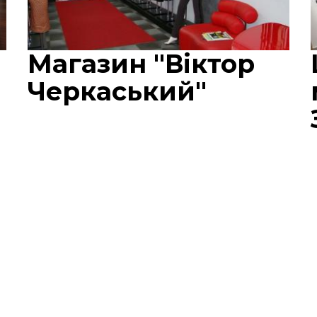
Магазин "Віктор
Черкаський"