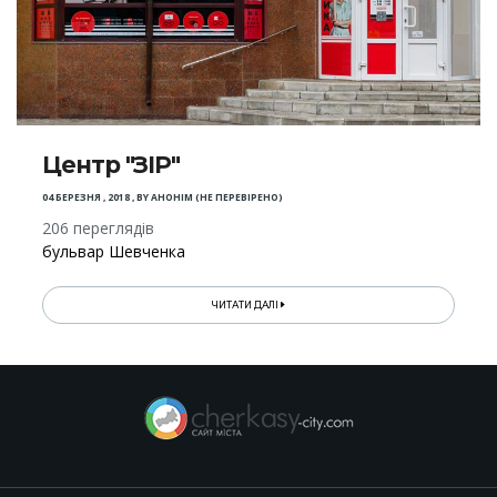
Центр "ЗІР"
04 БЕРЕЗНЯ , 2018
,
BY
АНОНІМ (НЕ ПЕРЕВІРЕНО)
206 переглядів
бульвар Шевченка
ЧИТАТИ ДАЛІ