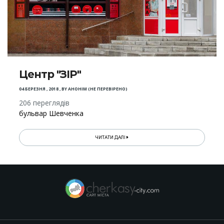
Центр "ЗІР"
04 БЕРЕЗНЯ , 2018
,
BY
АНОНІМ (НЕ ПЕРЕВІРЕНО)
206 переглядів
бульвар Шевченка
ЧИТАТИ ДАЛІ