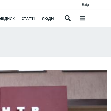
Вхід
ОВІДНИК
СТАТТІ
ЛЮДИ