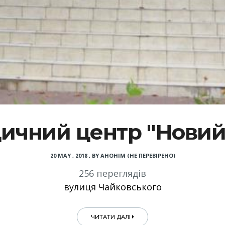
ичний центр "Новий 
20 MAY , 2018
,
BY
АНОНІМ (НЕ ПЕРЕВІРЕНО)
256 переглядів
вулиця Чайковського
ЧИТАТИ ДАЛІ