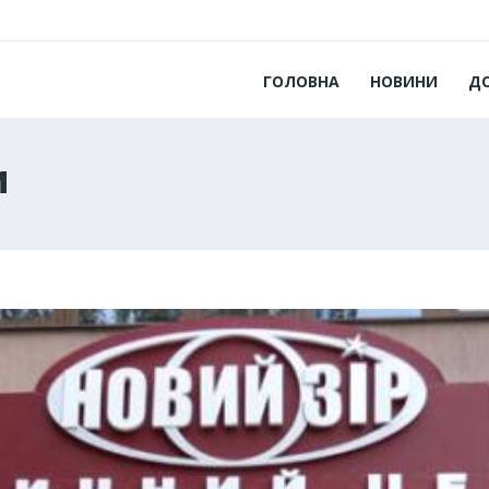
ГОЛОВНА
НОВИНИ
Д
и