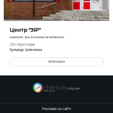
Центр "ЗІР"
04 БЕРЕЗНЯ , 2018
,
BY
АНОНІМ (НЕ ПЕРЕВІРЕНО)
206 переглядів
бульвар Шевченка
ЧИТАТИ ДАЛІ
Реклама на сайті