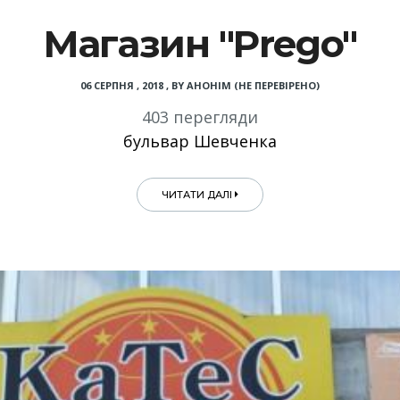
Магазин "Prego"
06 СЕРПНЯ , 2018
,
BY
АНОНІМ (НЕ ПЕРЕВІРЕНО)
403 перегляди
бульвар Шевченка
ЧИТАТИ ДАЛІ