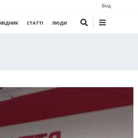
Вхід
ОВІДНИК
СТАТТІ
ЛЮДИ