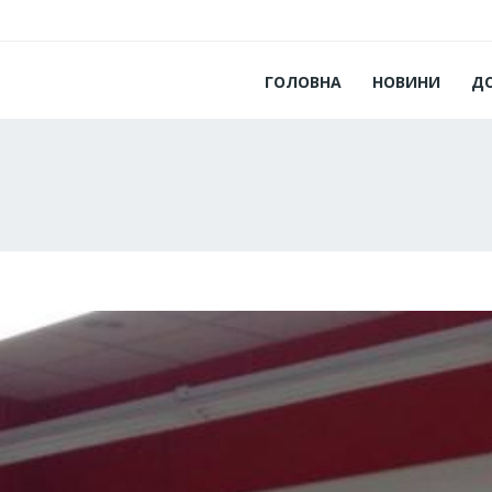
ГОЛОВНА
НОВИНИ
Д