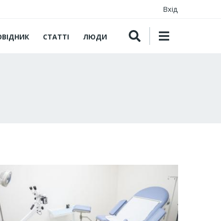
Вхід
ОВІДНИК
СТАТТІ
ЛЮДИ