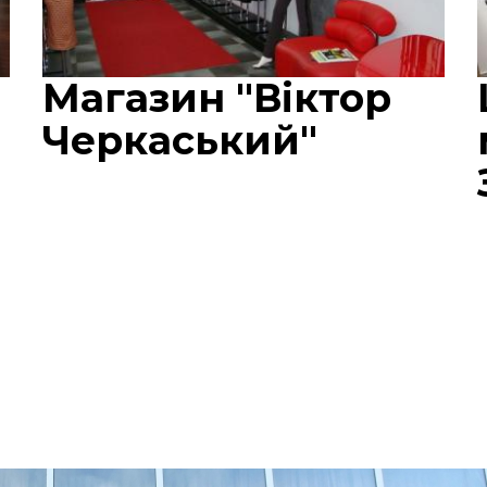
Магазин "Віктор
Черкаський"