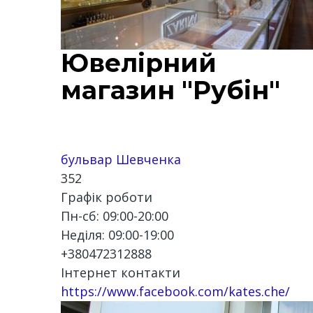
Ювелірний
магазин "Рубін"
бульвар Шевченка
352
Графік роботи
Пн-сб: 09:00-20:00
Неділя: 09:00-19:00
+380472312888
Інтернет контакти
https://www.facebook.com/kates.che/