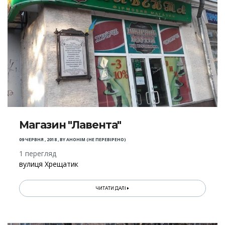
Магазин "Лавента"
09 ЧЕРВНЯ , 2018
,
BY
АНОНІМ (НЕ ПЕРЕВІРЕНО)
1 перегляд
вулиця Хрещатик
ЧИТАТИ ДАЛІ