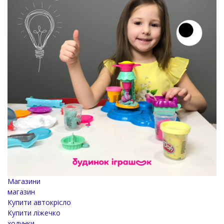
Магазини
магазин
Купити автокрісло
Купити ліжечко
ходунки