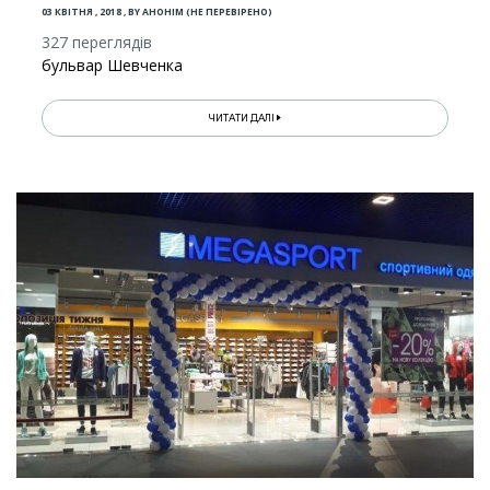
03 КВІТНЯ , 2018
,
BY
АНОНІМ (НЕ ПЕРЕВІРЕНО)
327 переглядів
бульвар Шевченка
ЧИТАТИ ДАЛІ