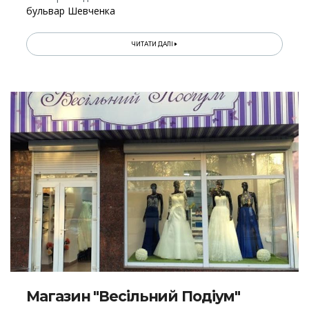
бульвар Шевченка
ЧИТАТИ ДАЛІ
Магазин "Весільний Подіум"