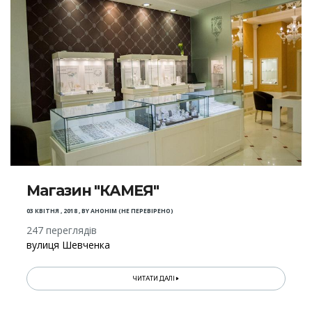
Магазин "КАМЕЯ"
03 КВІТНЯ , 2018
,
BY
АНОНІМ (НЕ ПЕРЕВІРЕНО)
247 переглядів
вулиця Шевченка
ЧИТАТИ ДАЛІ