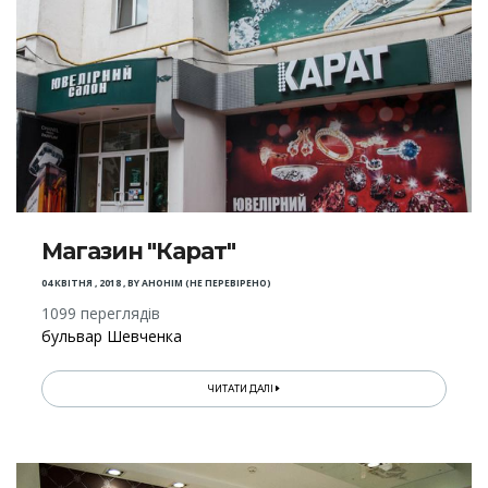
Магазин "Карат"
04 КВІТНЯ , 2018
,
BY
АНОНІМ (НЕ ПЕРЕВІРЕНО)
1099 переглядів
бульвар Шевченка
ЧИТАТИ ДАЛІ