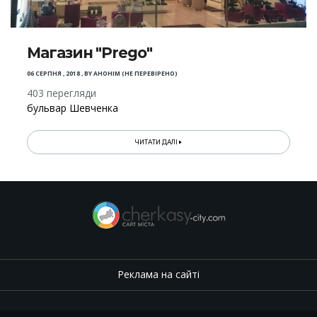
Магазин "Prego"
06 СЕРПНЯ , 2018
,
BY
АНОНІМ (НЕ ПЕРЕВІРЕНО)
403 перегляди
бульвар Шевченка
ЧИТАТИ ДАЛІ
Реклама на сайті