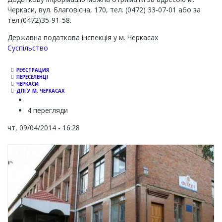
Черкаси, вул. Благовісна, 170, тел. (0472) 33-07-01 або за
тел.(0472)35-91-58.
Державна податкова інспекція у м. Черкасах
Суспільство
РЕЄСТРАЦИЯ
ПЕРЕСЕЛЕНЦІ
ЧЕРКАСИ
ДПІ У М. ЧЕРКАСАХ
4 перегляди
чт, 09/04/2014 - 16:28