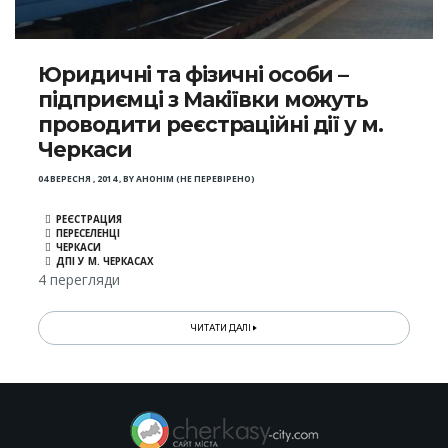
Юридичні та фізичні особи –
підприємці з Макіївки можуть
проводити реєстраційні дії у м.
Черкаси
04 ВЕРЕСНЯ , 2014
,
BY
АНОНІМ (НЕ ПЕРЕВІРЕНО)
РЕЄСТРАЦИЯ
ПЕРЕСЕЛЕНЦІ
ЧЕРКАСИ
ДПІ У М. ЧЕРКАСАХ
4 перегляди
ЧИТАТИ ДАЛІ