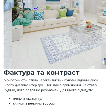
Фактура та контраст
Монотонність, стиль і елегантність - головні відмінні риси
білого дизайну інтер'єру. Щоб ваше приміщення не стало
нудним, його потрібно розбавити. Для цього підійдуть:
пледи з оксамиту;
килими з великим ворсом;