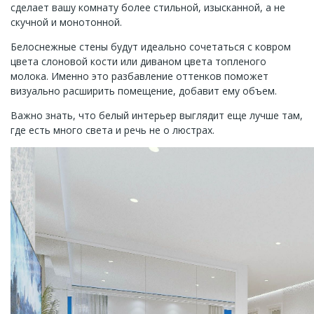
сделает вашу комнату более стильной, изысканной, а не
скучной и монотонной.
Белоснежные стены будут идеально сочетаться с ковром
цвета слоновой кости или диваном цвета топленого
молока. Именно это разбавление оттенков поможет
визуально расширить помещение, добавит ему объем.
Важно знать, что белый интерьер выглядит еще лучше там,
где есть много света и речь не о люстрах.