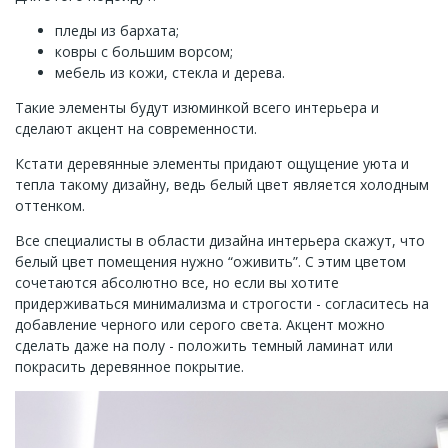
пледы из бархата;
ковры с большим ворсом;
мебель из кожи, стекла и дерева.
Такие элементы будут изюминкой всего интерьера и
сделают акцент на современности.
Кстати деревянные элементы придают ощущение уюта и
тепла такому дизайну, ведь белый цвет является холодным
оттенком.
Все специалисты в области дизайна интерьера скажут, что
белый цвет помещения нужно “оживить”. С этим цветом
сочетаются абсолютно все, но если вы хотите
придерживаться минимализма и строгости - согласитесь на
добавление черного или серого света. Акцент можно
сделать даже на полу - положить темный ламинат или
покрасить деревянное покрытие.