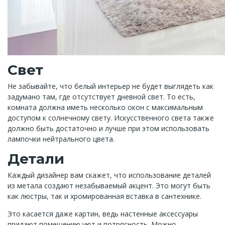
Свет
Не забывайте, что белый интерьер не будет выглядеть как
задумано там, где отсутствует дневной свет. То есть,
комната должна иметь несколько окон с максимальным
доступом к солнечному свету. Искусственного света также
должно быть достаточно и лучше при этом использовать
лампочки нейтрального цвета.
Детали
Каждый дизайнер вам скажет, что использование деталей
из метала создают незабываемый акцент. Это могут быть
как люстры, так и хромированная вставка в сантехнике.
Это касается даже картин, ведь настенные аксессуары
придают помещению уют и потрясность. Можно