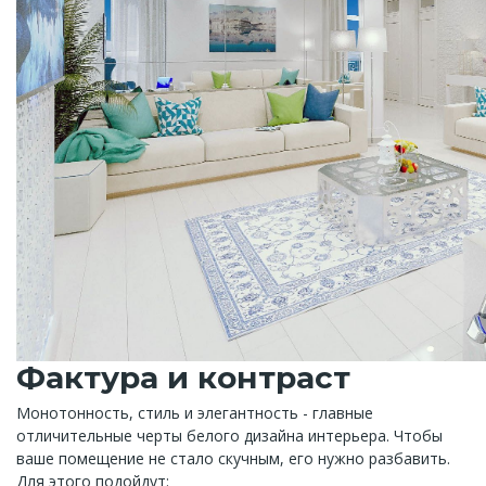
Фактура и контраст
Монотонность, стиль и элегантность - главные
отличительные черты белого дизайна интерьера. Чтобы
ваше помещение не стало скучным, его нужно разбавить.
Для этого подойдут: