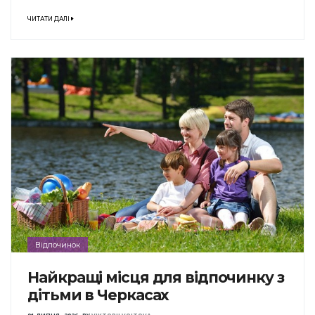
ЧИТАТИ ДАЛІ
Відпочинок
Найкращі місця для відпочинку з
дітьми в Черкасах