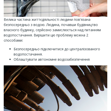
Велика частина життєдіяльності людини пов'язана
безпосередньо з водою. Людина, почавши будівництво
власного будинку, серйозно замислюється над питанням
водопостачання. Вирішити цю проблему можна 2
способами:
Безпосередньо підключитися до централізованого
водопостачання.
Облаштувати автономне водозабезпечення