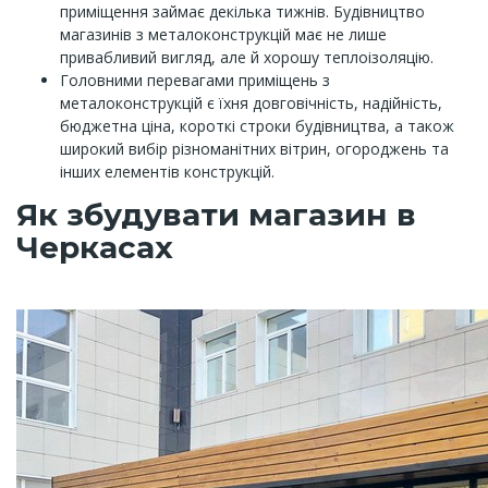
приміщення займає декілька тижнів. Будівництво
магазинів з металоконструкцій має не лише
привабливий вигляд, але й хорошу теплоізоляцію.
Головними перевагами приміщень з
металоконструкцій є їхня довговічність, надійність,
бюджетна ціна, короткі строки будівництва, а також
широкий вибір різноманітних вітрин, огороджень та
інших елементів конструкцій.
Як збудувати магазин в
Черкасах