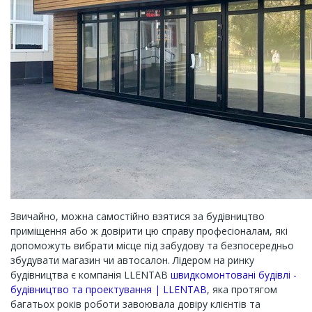
Звичайно, можна самостійно взятися за будівництво
приміщення або ж довірити цю справу професіоналам, які
допоможуть вибрати місце під забудову та безпосередньо
збудувати магазин чи автосалон. Лідером на ринку
будівництва є компанія LLENTAB
швидкомонтовані будівлі -
будівництво та проектування | LLENTAB
, яка протягом
багатьох років роботи завоювала довіру клієнтів та