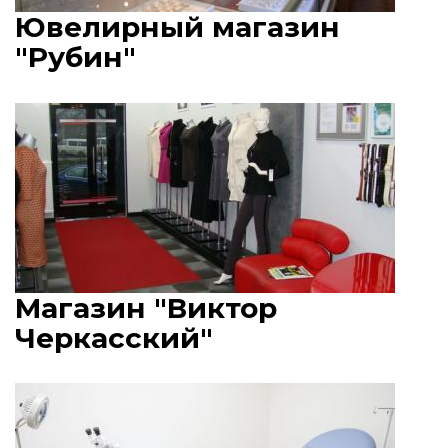
Ювелирный магазин
"Рубин"
Магазин "Виктор
Черкасский"