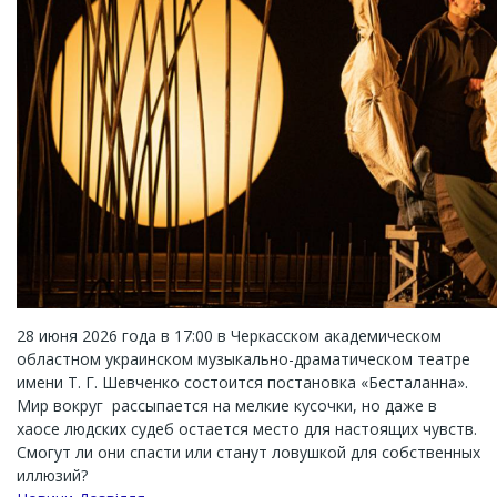
28 июня 2026 года в 17:00 в Черкасском академическом
областном украинском музыкально-драматическом театре
имени Т. Г. Шевченко состоится постановка «Бесталанна».
Мир вокруг рассыпается на мелкие кусочки, но даже в
хаосе людских судеб остается место для настоящих чувств.
Смогут ли они спасти или станут ловушкой для собственных
иллюзий?