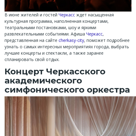
В июне жителей и гостей
Черкасс
ждет насыщенная
культурная программа, наполненная концертами,
театральными постановками, шоу и яркими
развлекательными событиями. Афиша
Черкасс
,
представленная на сайте
cherkasy-city
, поможет подробнее
узнать о самых интересных мероприятиях города, выбрать
лучшие концерты и спектакли, а также заранее
спланировать свой отдых.
Концерт Черкасского
академического
симфонического оркестра