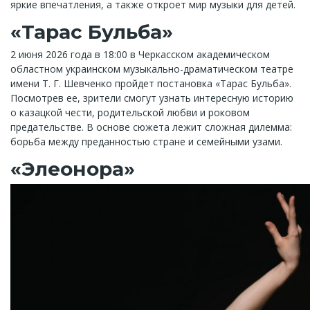
яркие впечатления, а также откроет мир музыки для детей.
«Тарас Бульба»
2 июня 2026 года в 18:00 в Черкасском академическом
областном украинском музыкально-драматическом театре
имени Т. Г. Шевченко пройдет постановка «Тарас Бульба».
Посмотрев ее, зрители смогут узнать интересную историю
о казацкой чести, родительской любви и роковом
предательстве. В основе сюжета лежит сложная дилемма:
борьба между преданностью стране и семейными узами.
«Элеонора»