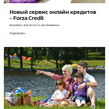
Бізнес і Фінанси
Новый сервис онлайн кредитов
– Forza Credit
08 НОЯБРЯ , 2018
,
BY
ГОСТЬ (НЕ ПРОВЕРЕНО)
ПОДРОБНЕЕ