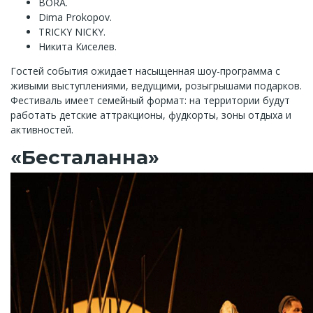
BORA.
Dima Prokopov.
TRICKY NICKY.
Никита Киселев.
Гостей события ожидает насыщенная шоу-программа с
живыми выступлениями, ведущими, розыгрышами подарков.
Фестиваль имеет семейный формат: на территории будут
работать детские аттракционы, фудкорты, зоны отдыха и
активностей.
«Бесталанна»