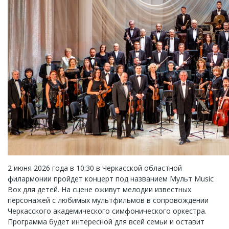
2 июня 2026 года в 10:30 в Черкасской областной
филармонии пройдет концерт под названием Мульт Music
Box для детей. На сцене оживут мелодии известных
персонажей с любимых мультфильмов в сопровождении
Черкасского академического симфонического оркестра.
Программа будет интересной для всей семьи и оставит