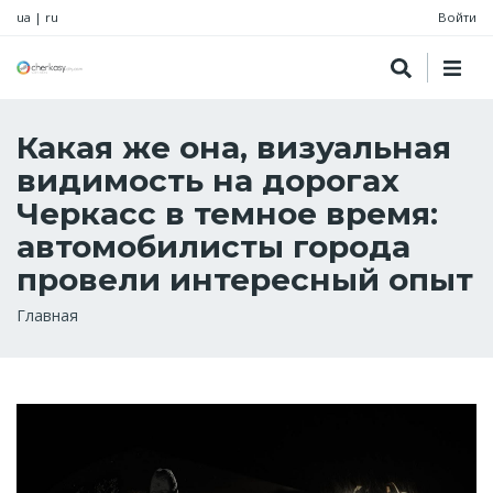
ua
|
ru
Войти
Какая же она, визуальная
видимость на дорогах
Черкасс в темное время:
автомобилисты города
провели интересный опыт
Строка
Главная
навигации