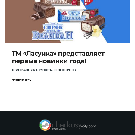
ТМ «Ласунка» представляет
первые новинки года!
13 ФЕВРАЛЯ , 2024
,
BY
ГОСТЬ (НЕ ПРОВЕРЕНО)
ПОДРОБНЕЕ