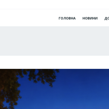
ГОЛОВНА
НОВИНИ
Д