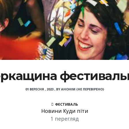
ркащина фестиваль
01 ВЕРЕСНЯ , 2023
,
BY
АНОНІМ (НЕ ПЕРЕВІРЕНО)
ФЕСТИВАЛЬ
Новини Куди піти
1 перегляд