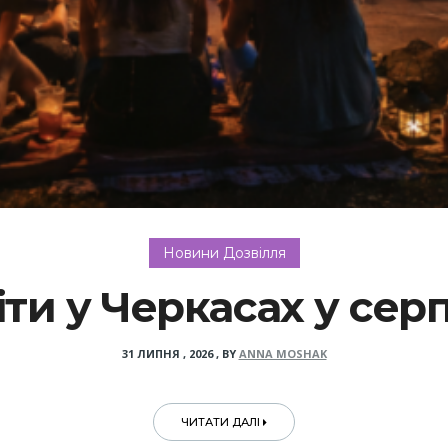
Новини Дозвілля
іти у Черкасах у серп
31 ЛИПНЯ , 2026
,
BY
ANNA MOSHAK
ЧИТАТИ ДАЛІ