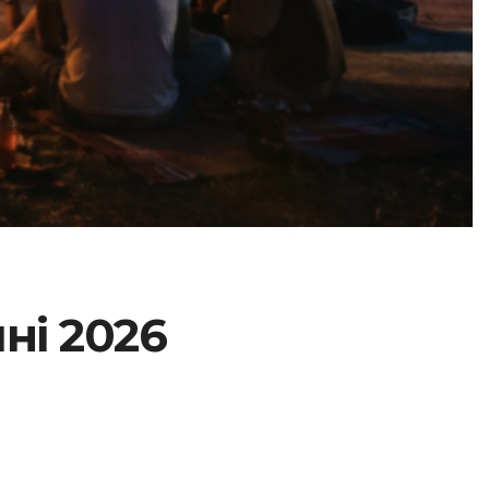
ні 2026