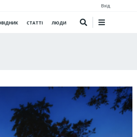
Вхід
ОВІДНИК
СТАТТІ
ЛЮДИ