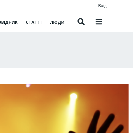
Вхід
ОВІДНИК
СТАТТІ
ЛЮДИ