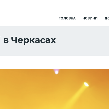
ГОЛОВНА
НОВИНИ
Д
і в Черкасах