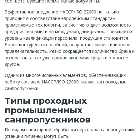
соответствующие нормативные документы.
Эффективное внедрение НАССР/ISO 22000 не только
приводит в соответствие европейским стандартам
применяемые технологии, за счет чего дает возможность
предприятию выйти на международный рынок. Повышается
уровень квалификации персонала, продукция становится
более конкурентоспособной, возрастает инвестиционная
привлекательность. Резко сокращается количество брака и
возвратов, а это уже прямая экономия средств и многое
другое.
Одним из многочисленных элементов, обеспечивающих
работу согласно НАССР/ISO 22000, являются проходные
санпропускники.
Типы проходных
промышленных
санпропускников
По видам санитарной обработки персонала санпропускники
(станции гигиены) могут быть: