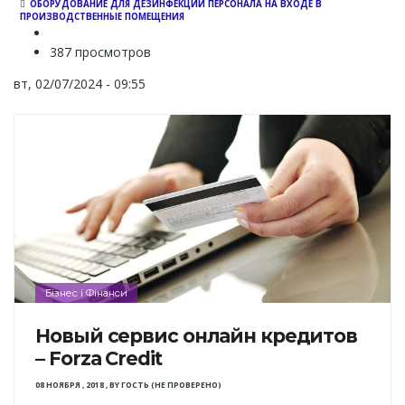
ОБОРУДОВАНИЕ ДЛЯ ДЕЗИНФЕКЦИИ ПЕРСОНАЛА НА ВХОДЕ В
ПРОИЗВОДСТВЕННЫЕ ПОМЕЩЕНИЯ
387 просмотров
вт, 02/07/2024 - 09:55
Бізнес і Фінанси
Новый сервис онлайн кредитов
– Forza Credit
08 НОЯБРЯ , 2018
,
BY
ГОСТЬ (НЕ ПРОВЕРЕНО)