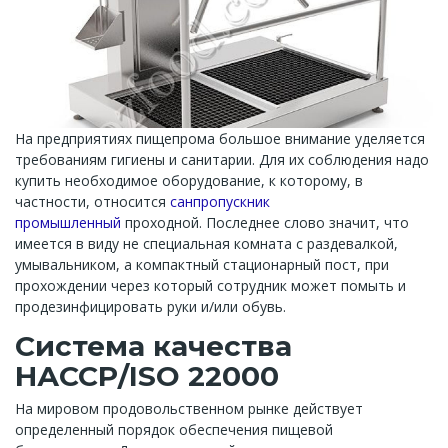
На предприятиях пищепрома большое внимание уделяется
требованиям гигиены и санитарии. Для их соблюдения надо
купить необходимое оборудование, к которому, в
частности, относится
санпропускник
промышленный
проходной. Последнее слово значит, что
имеется в виду не специальная комната с раздевалкой,
умывальником, а компактный стационарный пост, при
прохождении через который сотрудник может помыть и
продезинфицировать руки и/или обувь.
Система качества
НАССР/ISO 22000
На мировом продовольственном рынке действует
определенный порядок обеспечения пищевой