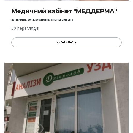
Медичний кабінет "МЕДДЕРМА"
29 ЧЕРВНЯ , 2014
,
BY
АНОНІМ (НЕ ПЕРЕВІРЕНО)
50 переглядів
ЧИТАТИ ДАЛІ