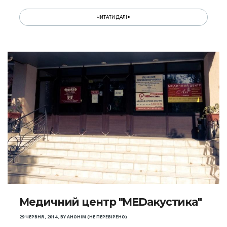
ЧИТАТИ ДАЛІ
Медичний центр "MEDакустика"
29 ЧЕРВНЯ , 2014
,
BY
АНОНІМ (НЕ ПЕРЕВІРЕНО)