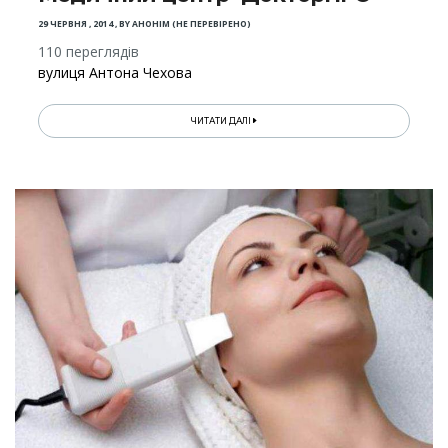
29 ЧЕРВНЯ , 2014
,
BY
АНОНІМ (НЕ ПЕРЕВІРЕНО)
110 переглядів
вулиця Антона Чехова
ЧИТАТИ ДАЛІ