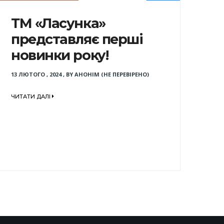
ТМ «Ласунка»
представляє перші
новинки року!
13 ЛЮТОГО , 2024
,
BY
АНОНІМ (НЕ ПЕРЕВІРЕНО)
ЧИТАТИ ДАЛІ