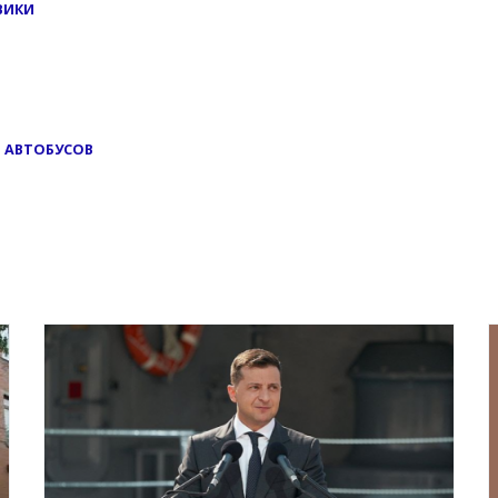
ВИКИ
И АВТОБУСОВ