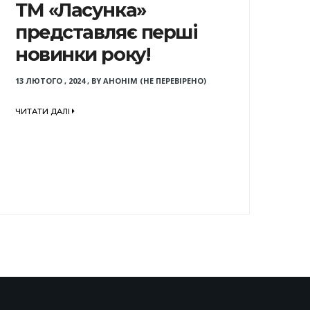
ТМ «Ласунка»
представляє перші
новинки року!
13 ЛЮТОГО , 2024
,
BY
АНОНІМ (НЕ ПЕРЕВІРЕНО)
ЧИТАТИ ДАЛІ