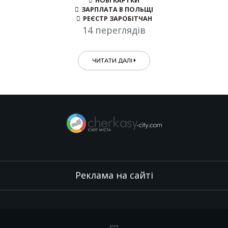
НОВІ КАРТКИ
ЗАРПЛАТА В ПОЛЬЩІ
РЕЄСТР ЗАРОБІТЧАН
14 переглядів
ЧИТАТИ ДАЛІ
Реклама на сайті
.
,
.
,
.