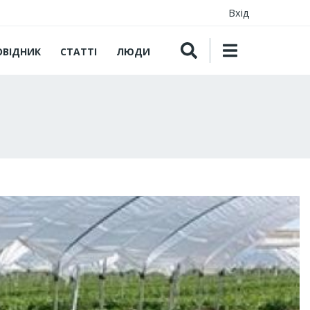
Вхід
ОВІДНИК
СТАТТІ
ЛЮДИ