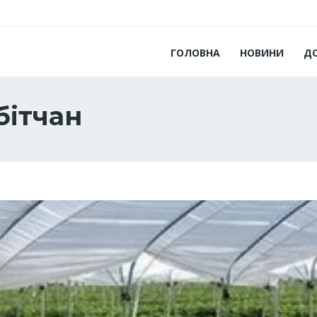
ГОЛОВНА
НОВИНИ
Д
бітчан