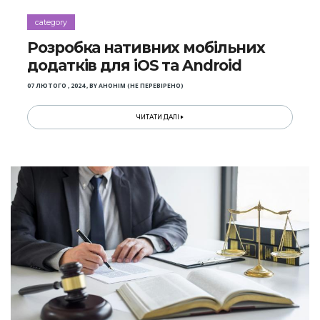
category
Розробка нативних мобільних
додатків для iOS та Android
07 ЛЮТОГО , 2024
,
BY
АНОНІМ (НЕ ПЕРЕВІРЕНО)
ЧИТАТИ ДАЛІ