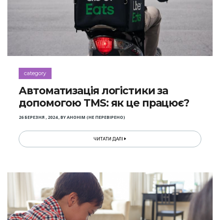
category
Автоматизація логістики за
допомогою TMS: як це працює?
26 БЕРЕЗНЯ , 2024
,
BY
АНОНІМ (НЕ ПЕРЕВІРЕНО)
ЧИТАТИ ДАЛІ