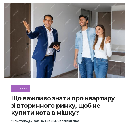
category
Що важливо знати про квартиру
зі вторинного ринку, щоб не
купити кота в мішку?
21 ЛИСТОПАДА , 2023
,
BY
АНОНІМ (НЕ ПЕРЕВІРЕНО)