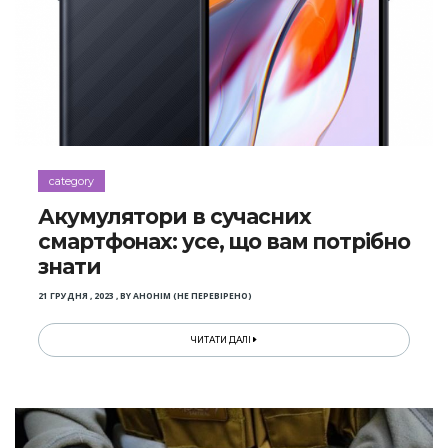
category
Акумулятори в сучасних
смартфонах: усе, що вам потрібно
знати
21 ГРУДНЯ , 2023
,
BY
АНОНІМ (НЕ ПЕРЕВІРЕНО)
ЧИТАТИ ДАЛІ