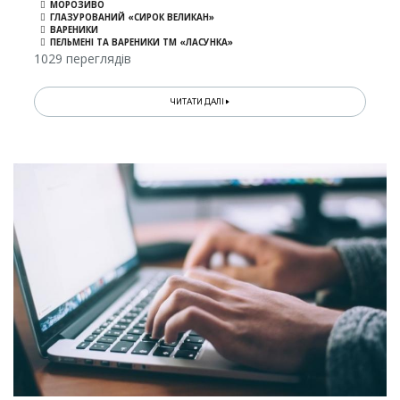
МОРОЗИВО
ГЛАЗУРОВАНИЙ «СИРОК ВЕЛИКАН»
ВАРЕНИКИ
ПЕЛЬМЕНІ ТА ВАРЕНИКИ ТМ «ЛАСУНКА»
1029 переглядів
ЧИТАТИ ДАЛІ