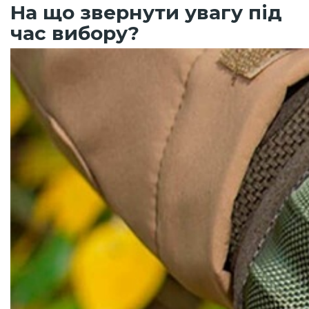
На що звернути увагу під
час вибору?