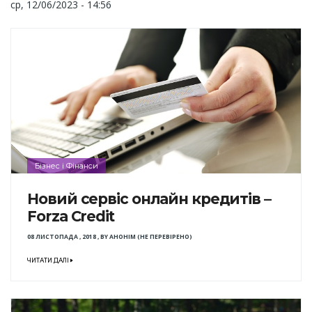
ср, 12/06/2023 - 14:56
Бізнес і Фінанси
Новий сервіс онлайн кредитів –
Forza Credit
08 ЛИСТОПАДА , 2018
,
BY
АНОНІМ (НЕ ПЕРЕВІРЕНО)
ЧИТАТИ ДАЛІ