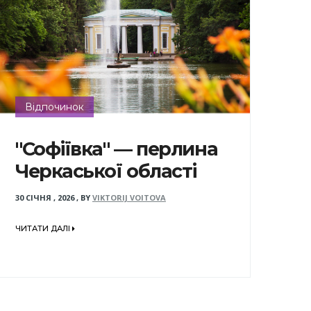
Відпочинок
"Софіївка" — перлина
Черкаської області
30 СІЧНЯ , 2026
,
BY
VIKTORIJ VOITOVA
ЧИТАТИ ДАЛІ