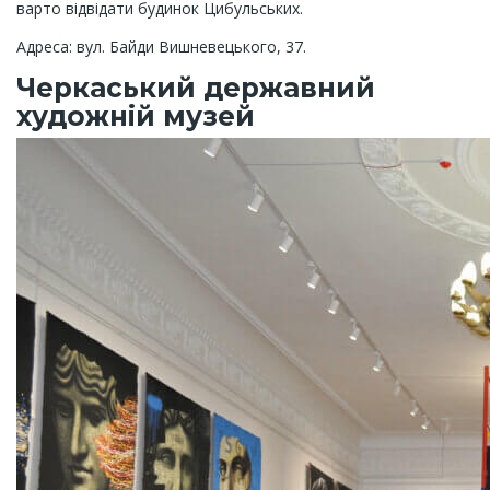
варто відвідати будинок Цибульських.
Адреса: вул. Байди Вишневецького, 37.
Черкаський державний
художній музей