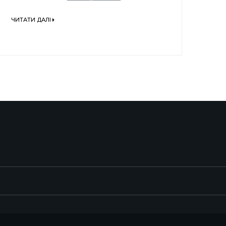
ЧИТАТИ ДАЛІ