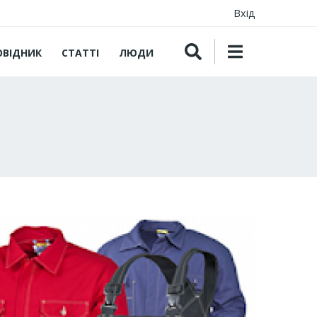
Вхід
ОВІДНИК
СТАТТІ
ЛЮДИ