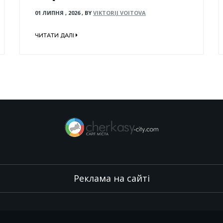
01 ЛИПНЯ , 2026
,
BY
VIKTORIJ VOITOVA
ЧИТАТИ ДАЛІ
Реклама на сайті