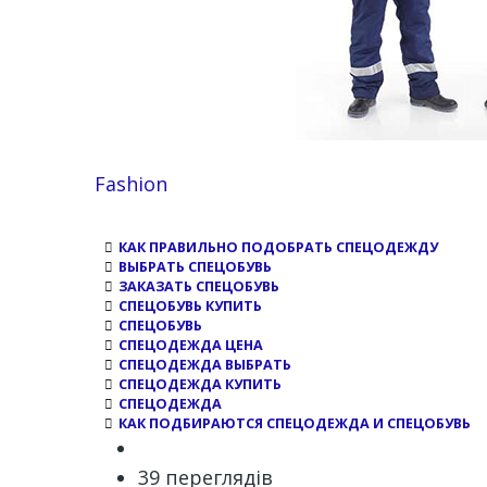
Channel
Fashion
КАК ПРАВИЛЬНО ПОДОБРАТЬ СПЕЦОДЕЖДУ
ВЫБРАТЬ СПЕЦОБУВЬ
ЗАКАЗАТЬ СПЕЦОБУВЬ
СПЕЦОБУВЬ КУПИТЬ
СПЕЦОБУВЬ
СПЕЦОДЕЖДА ЦЕНА
СПЕЦОДЕЖДА ВЫБРАТЬ
СПЕЦОДЕЖДА КУПИТЬ
СПЕЦОДЕЖДА
КАК ПОДБИРАЮТСЯ СПЕЦОДЕЖДА И СПЕЦОБУВЬ
39 переглядів