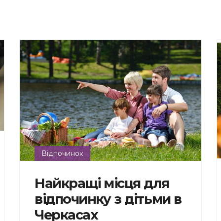
Відпочинок
Найкращі місця для
відпочинку з дітьми в
Черкасах