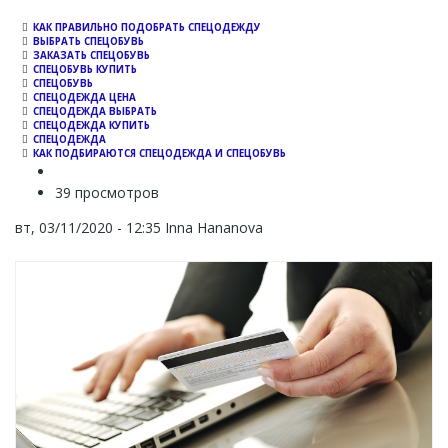
КАК ПРАВИЛЬНО ПОДОБРАТЬ СПЕЦОДЕЖДУ
ВЫБРАТЬ СПЕЦОБУВЬ
ЗАКАЗАТЬ СПЕЦОБУВЬ
СПЕЦОБУВЬ КУПИТЬ
СПЕЦОБУВЬ
СПЕЦОДЕЖДА ЦЕНА
СПЕЦОДЕЖДА ВЫБРАТЬ
СПЕЦОДЕЖДА КУПИТЬ
СПЕЦОДЕЖДА
КАК ПОДБИРАЮТСЯ СПЕЦОДЕЖДА И СПЕЦОБУВЬ
39 просмотров
вт, 03/11/2020 - 12:35
Inna Hananova