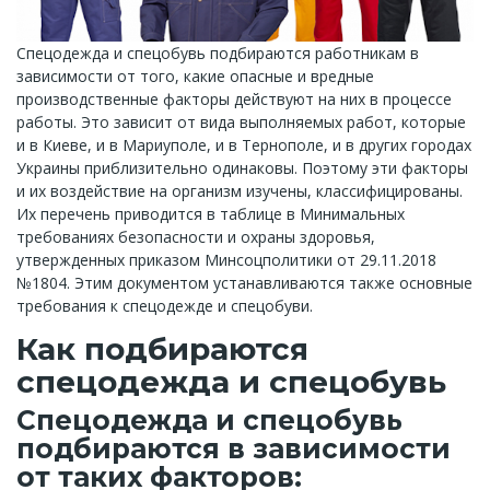
Спецодежда и спецобувь подбираются работникам в
зависимости от того, какие опасные и вредные
производственные факторы действуют на них в процессе
работы. Это зависит от вида выполняемых работ, которые
и в Киеве, и в Мариуполе, и в Тернополе, и в других городах
Украины приблизительно одинаковы. Поэтому эти факторы
и их воздействие на организм изучены, классифицированы.
Их перечень приводится в таблице в Минимальных
требованиях безопасности и охраны здоровья,
утвержденных приказом Минсоцполитики от 29.11.2018
№1804. Этим документом устанавливаются также основные
требования к спецодежде и спецобуви.
Как подбираются
спецодежда и спецобувь
Спецодежда и спецобувь
подбираются в зависимости
от таких факторов: