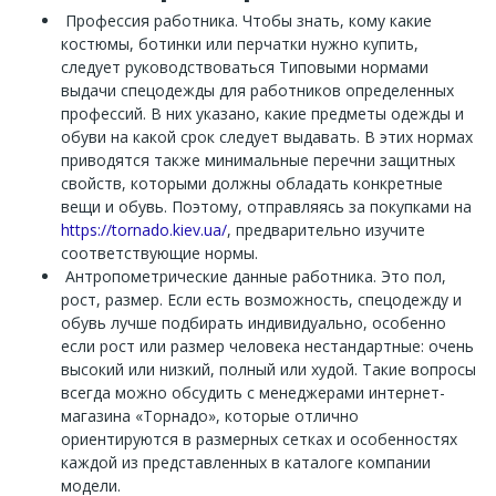
Профессия работника. Чтобы знать, кому какие
костюмы, ботинки или перчатки нужно купить,
следует руководствоваться Типовыми нормами
выдачи спецодежды для работников определенных
профессий. В них указано, какие предметы одежды и
обуви на какой срок следует выдавать. В этих нормах
приводятся также минимальные перечни защитных
свойств, которыми должны обладать конкретные
вещи и обувь. Поэтому, отправляясь за покупками на
https://tornado.kiev.ua/
, предварительно изучите
соответствующие нормы.
Антропометрические данные работника. Это пол,
рост, размер. Если есть возможность, спецодежду и
обувь лучше подбирать индивидуально, особенно
если рост или размер человека нестандартные: очень
высокий или низкий, полный или худой. Такие вопросы
всегда можно обсудить с менеджерами интернет-
магазина «Торнадо», которые отлично
ориентируются в размерных сетках и особенностях
каждой из представленных в каталоге компании
модели.