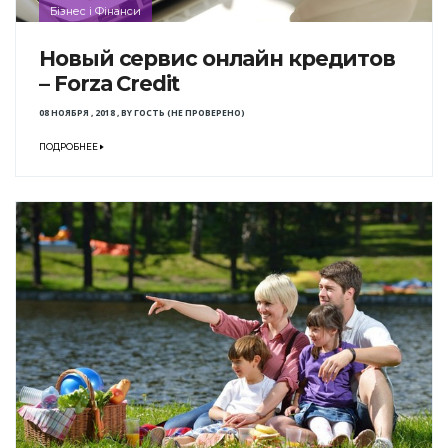
Бізнес і Фінанси
Новый сервис онлайн кредитов
– Forza Credit
08 НОЯБРЯ , 2018
,
BY
ГОСТЬ (НЕ ПРОВЕРЕНО)
ПОДРОБНЕЕ