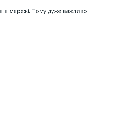
їв в мережі. Тому дуже важливо