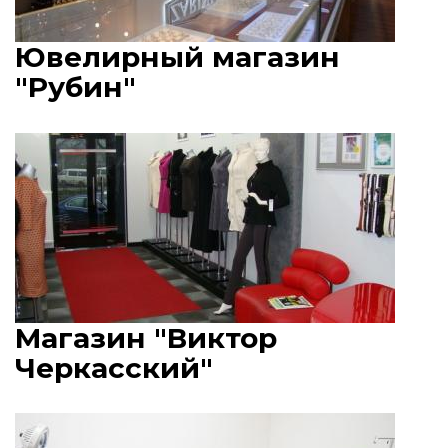
Ювелирный магазин
"Рубин"
Магазин "Виктор
Черкасский"