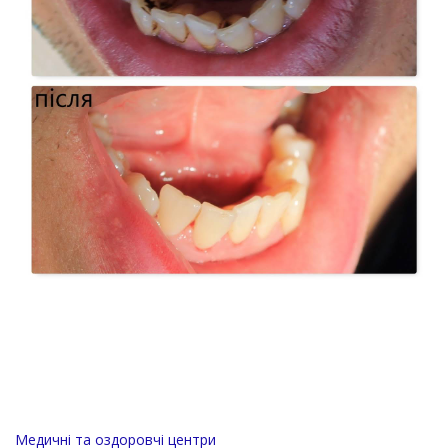
Медичні та оздоровчі центри