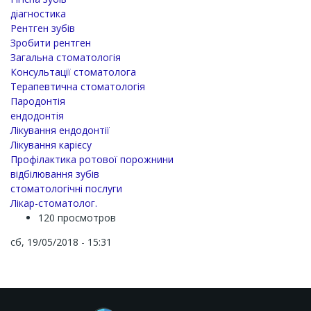
діагностика
Рентген зубів
Зробити рентген
Загальна стоматологія
Консультації стоматолога
Терапевтична стоматологія
Пародонтія
ендодонтія
Лікування ендодонтії
Лікування карієсу
Профілактика ротової порожнини
відбілювання зубів
стоматологічні послуги
Лікар-стоматолог.
120 просмотров
сб, 19/05/2018 - 15:31