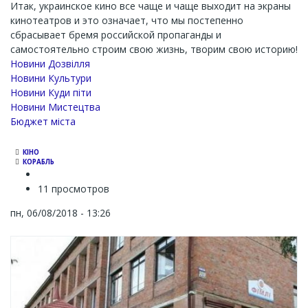
Итак, украинское кино все чаще и чаще выходит на экраны
кинотеатров и это означает, что мы постепенно
сбрасывает бремя российской пропаганды и
самостоятельно строим свою жизнь, творим свою историю!
Новини Дозвілля
Новини Культури
Новини Куди піти
Новини Мистецтва
Бюджет міста
КІНО
КОРАБЛЬ
11 просмотров
пн, 06/08/2018 - 13:26