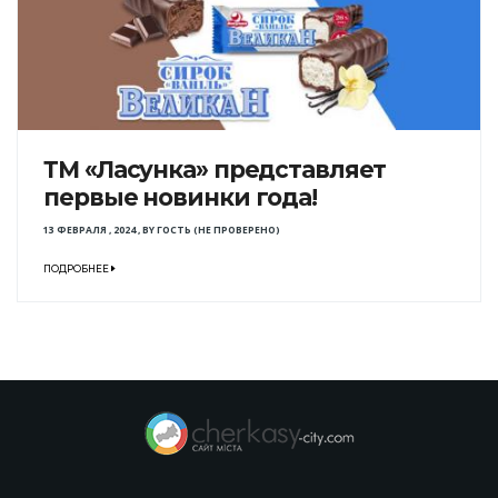
ТМ «Ласунка» представляет
первые новинки года!
13 ФЕВРАЛЯ , 2024
,
BY
ГОСТЬ (НЕ ПРОВЕРЕНО)
ПОДРОБНЕЕ