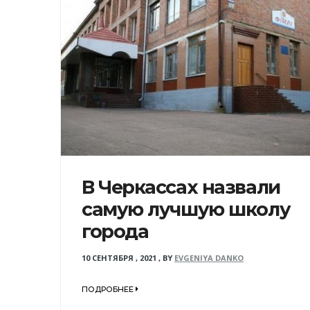
В Черкассах назвали
самую лучшую школу
города
10 СЕНТЯБРЯ , 2021
,
BY
EVGENIYA DANKO
ПОДРОБНЕЕ