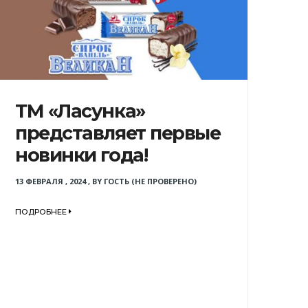
ТМ «Ласунка»
представляет первые
новинки года!
13 ФЕВРАЛЯ , 2024
,
BY
ГОСТЬ (НЕ ПРОВЕРЕНО)
ПОДРОБНЕЕ