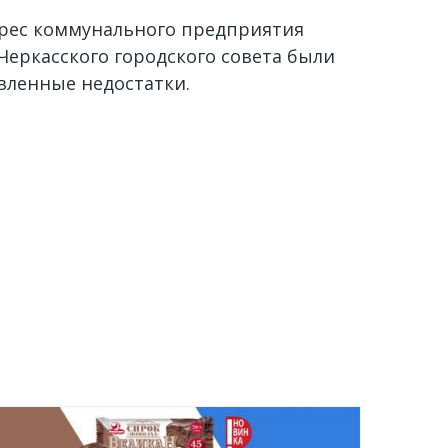
дрес коммунального предприятия
Черкасского городского совета были
вленные недостатки.