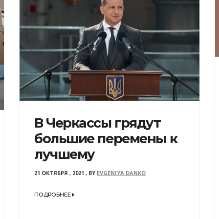
В Черкассы грядут
большие перемены к
лучшему
21 ОКТЯБРЯ , 2021
,
BY
EVGENIYA DANKO
ПОДРОБНЕЕ