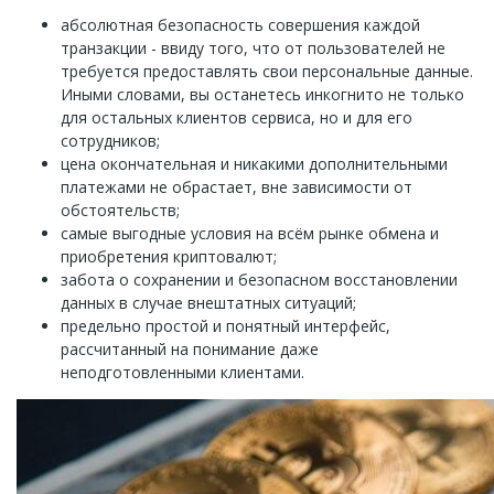
абсолютная безопасность совершения каждой
транзакции - ввиду того, что от пользователей не
требуется предоставлять свои персональные данные.
Иными словами, вы останетесь инкогнито не только
для остальных клиентов сервиса, но и для его
сотрудников;
цена окончательная и никакими дополнительными
платежами не обрастает, вне зависимости от
обстоятельств;
самые выгодные условия на всём рынке обмена и
приобретения криптовалют;
забота о сохранении и безопасном восстановлении
данных в случае внештатных ситуаций;
предельно простой и понятный интерфейс,
рассчитанный на понимание даже
неподготовленными клиентами.