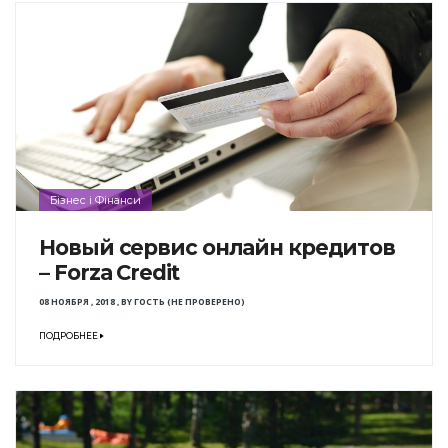
Бізнес і Фінанси
Новый сервис онлайн кредитов
– Forza Credit
08 НОЯБРЯ , 2018
,
BY
ГОСТЬ (НЕ ПРОВЕРЕНО)
ПОДРОБНЕЕ